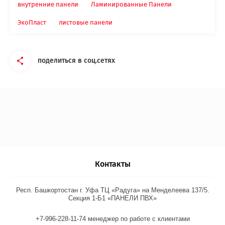
внутренние панели
Ламинированные Панели
ЭкоПласт
листовые панели
поделиться в соц.сетях
Контакты
Респ. Башкортостан г. Уфа ТЦ «Радуга» на Менделеева 137/5.
Секция 1-Б1 «ПАНЕЛИ ПВХ»
+7-996-228-11-74 менеджер по работе с клиентами