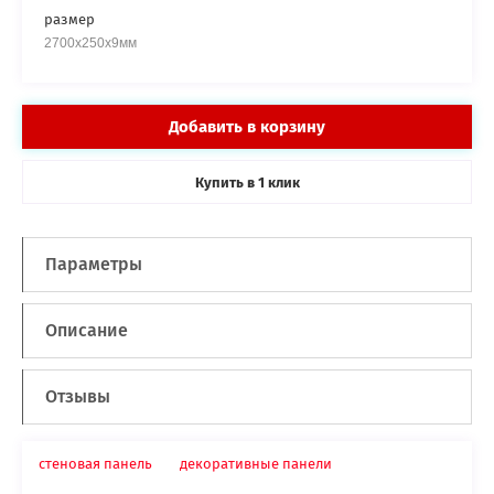
размер
2700х250х9мм
Добавить в корзину
Купить в
клик
1
Параметры
Описание
Отзывы
стеновая панель
декоративные панели