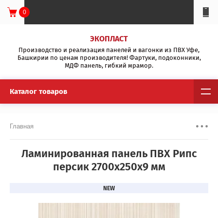
0
ЭКОПЛАСТ
Производство и реализация панелей и вагонки из ПВХ Уфе,
Башкирии по ценам производителя! Фартуки, подоконники,
МДФ панель, гибкий мрамор.
Каталог товаров
Главная
Ламинированная панель ПВХ Рипс
персик 2700x250x9 мм
NEW