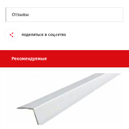
Отзывы
поделиться в соц.сетях
Рекомендуемые