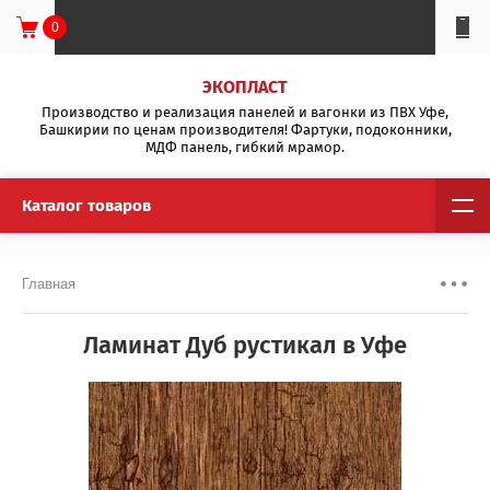
0
ЭКОПЛАСТ
Производство и реализация панелей и вагонки из ПВХ Уфе,
Башкирии по ценам производителя! Фартуки, подоконники,
МДФ панель, гибкий мрамор.
Каталог товаров
Главная
Ламинат Дуб рустикал в Уфе