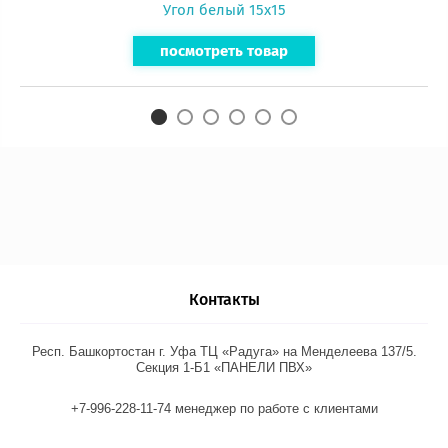
Угол белый 15х15
посмотреть товар
Контакты
Респ. Башкортостан г. Уфа ТЦ «Радуга» на Менделеева 137/5.
Секция 1-Б1 «ПАНЕЛИ ПВХ»
+7-996-228-11-74 менеджер по работе с клиентами