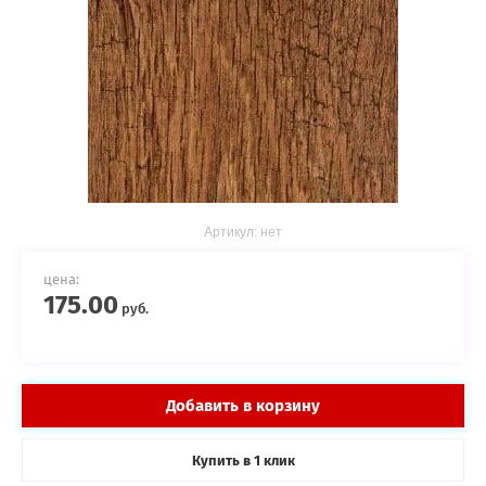
Артикул:
нет
цена:
175.00
руб.
Добавить в корзину
Купить в
клик
1